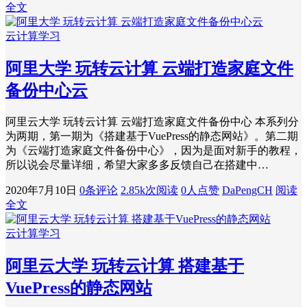
全文
云计算学习
阿里大学 玩转云计算 云端打造家庭文件
备份中心云
阿里云大学 玩转云计算 云端打造家庭文件备份中心 本系列分
为两期，第一期为《搭建基于VuePress的静态网站》。第二期
为《云端打造家庭文件备份中心》，因为是面对新手的教程，
所以说会尽量详细，希望大家多多反馈自己在搭建中…
2020年7月10日
0条评论
2.85k次阅读
0人点赞
DaPengCH
阅读
全文
云计算学习
阿里云大学 玩转云计算 搭建基于
VuePress的静态网站