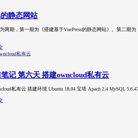
ss的静态网站
系列分为两期，第一期为《搭建基于VuePress的静态网站》。
文
 第六天 搭建owncloud私有云
搭建环境 Ubuntu 18.04 宝塔 Apach 2.4 MySQL 5.6.47
文