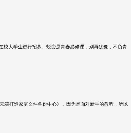
趣的在校大学生进行招募。蜕变是青春必修课，别再犹豫，不负青
期为《云端打造家庭文件备份中心》，因为是面对新手的教程，所以