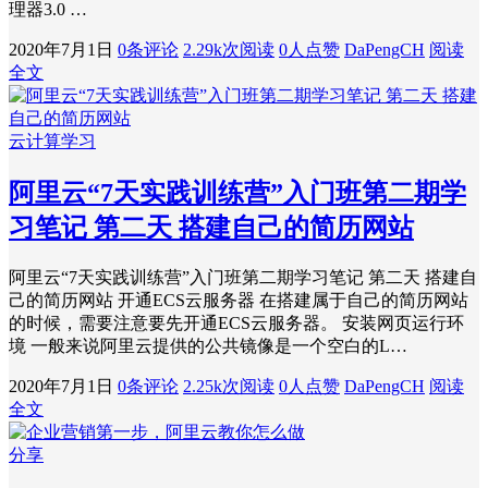
理器3.0 …
2020年7月1日
0条评论
2.29k次阅读
0人点赞
DaPengCH
阅读
全文
云计算学习
阿里云“7天实践训练营”入门班第二期学
习笔记 第二天 搭建自己的简历网站
阿里云“7天实践训练营”入门班第二期学习笔记 第二天 搭建自
己的简历网站 开通ECS云服务器 在搭建属于自己的简历网站
的时候，需要注意要先开通ECS云服务器。 安装网页运行环
境 一般来说阿里云提供的公共镜像是一个空白的L…
2020年7月1日
0条评论
2.25k次阅读
0人点赞
DaPengCH
阅读
全文
分享