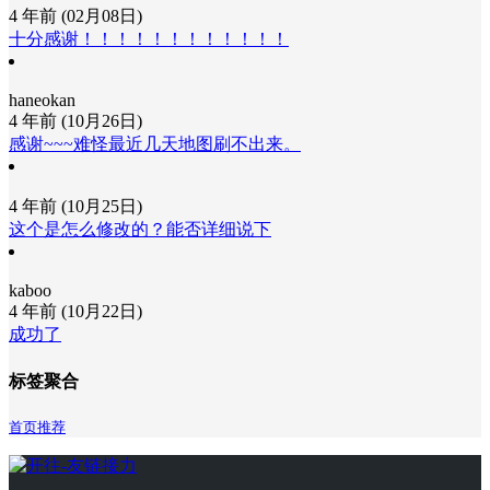
4 年前 (02月08日)
十分感谢！！！！！！！！！！！！
haneokan
4 年前 (10月26日)
感谢~~~难怪最近几天地图刷不出来。
4 年前 (10月25日)
这个是怎么修改的？能否详细说下
kaboo
4 年前 (10月22日)
成功了
标签聚合
首页推荐